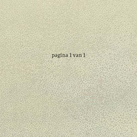
pagina 1 van 1