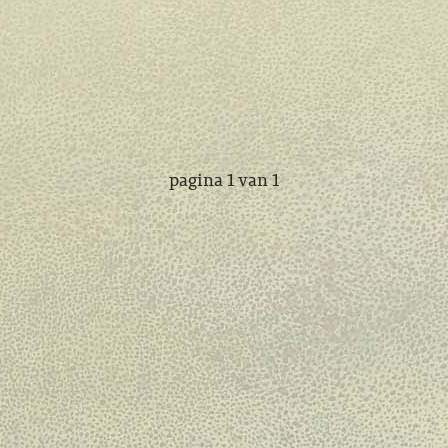
pagina 1 van 1