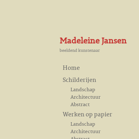
Madeleine Jansen
beeldend kunstenaar
Home
Schilderijen
Landschap
Architectuur
Abstract
Werken op papier
Landschap
Architectuur
Abstract