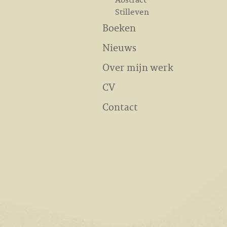
Stilleven
Boeken
Nieuws
Over mijn werk
CV
Contact