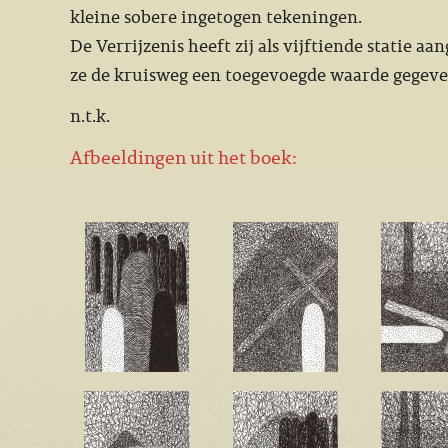
kleine sobere ingetogen tekeningen.
De Verrijzenis heeft zij als vijftiende statie a
ze de kruisweg een toegevoegde waarde gegeve
n.t.k.
Afbeeldingen uit het boek: