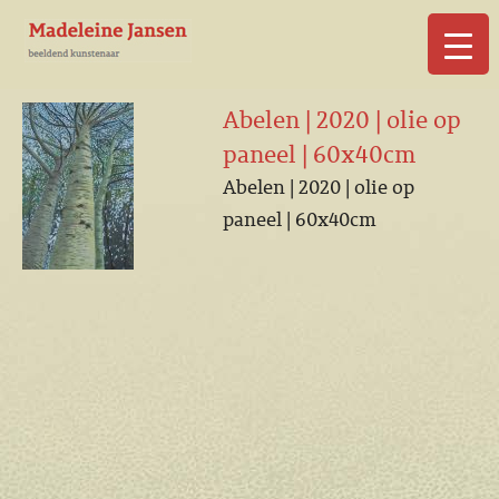
▼
Abelen | 2020 | olie op
paneel | 60x40cm
Abelen | 2020 | olie op
paneel | 60x40cm
▼