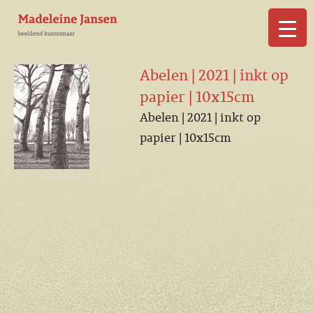
▼
Abelen | 2021 | inkt op
papier | 10x15cm
Abelen | 2021 | inkt op
papier | 10x15cm
▼