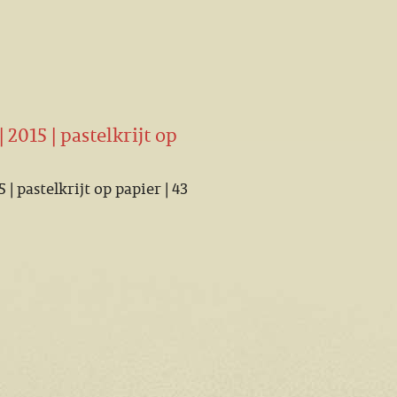
2015 | pastelkrijt op
| pastelkrijt op papier | 43