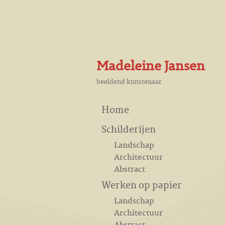
Madeleine Jansen
beeldend kunstenaar
Home
Schilderijen
Landschap
Architectuur
Abstract
Werken op papier
Landschap
Architectuur
Abstract