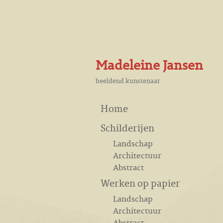
Madeleine Jansen
beeldend kunstenaar
Home
Schilderijen
Landschap
Architectuur
Abstract
Werken op papier
Landschap
Architectuur
Abstract