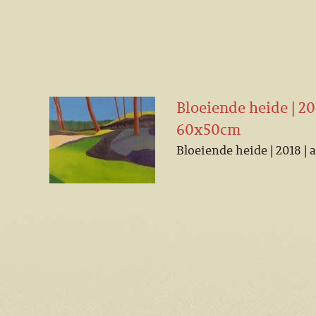
Bloeiende heide | 201
60x50cm
Bloeiende heide | 2018 | 