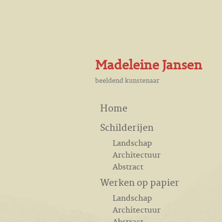
Madeleine Jansen
beeldend kunstenaar
Home
Schilderijen
Landschap
Architectuur
Abstract
Werken op papier
Landschap
Architectuur
Abstract