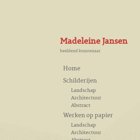
Madeleine Jansen
beeldend kunstenaar
Home
Schilderijen
Landschap
Architectuur
Abstract
Werken op papier
Landschap
Architectuur
Abstract