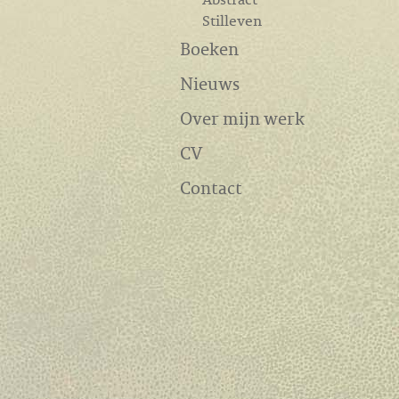
Stilleven
Boeken
Nieuws
Over mijn werk
CV
Contact