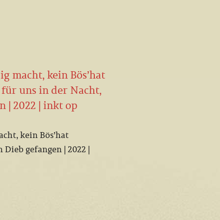
lig macht, kein Bös’hat
für uns in der Nacht,
 | 2022 | inkt op
acht, kein Bös’hat
n Dieb gefangen | 2022 |