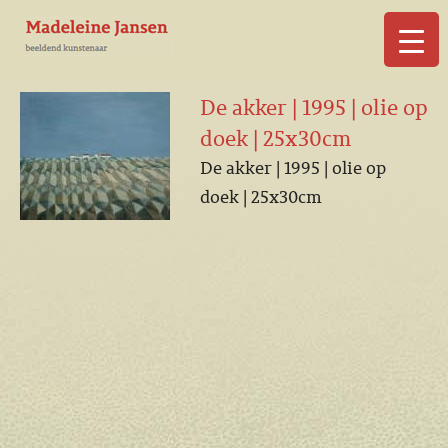
▼
De akker | 1995 | olie op
doek | 25x30cm
De akker | 1995 | olie op
doek | 25x30cm
▼