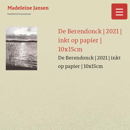
▼
De Berendonck | 2021 |
inkt op papier |
10x15cm
De Berendonck | 2021 | inkt
▼
op papier | 10x15cm