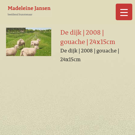
▼
De dijk | 2008 |
gouache | 24x15cm
De dijk | 2008 | gouache |
24x15cm
▼