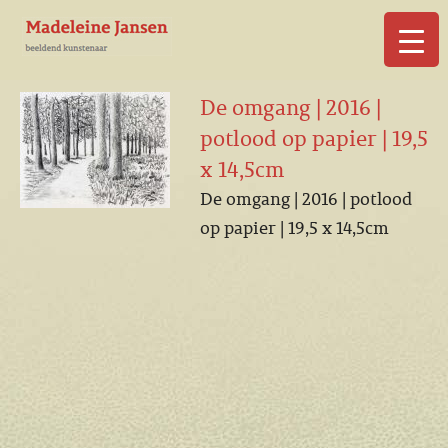
▼
De omgang | 2016 |
potlood op papier | 19,5
x 14,5cm
De omgang | 2016 | potlood
▼
op papier | 19,5 x 14,5cm