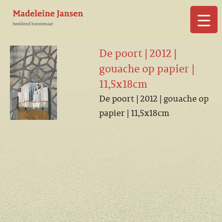
▼
De poort | 2012 |
gouache op papier |
11,5x18cm
De poort | 2012 | gouache op
▼
papier | 11,5x18cm