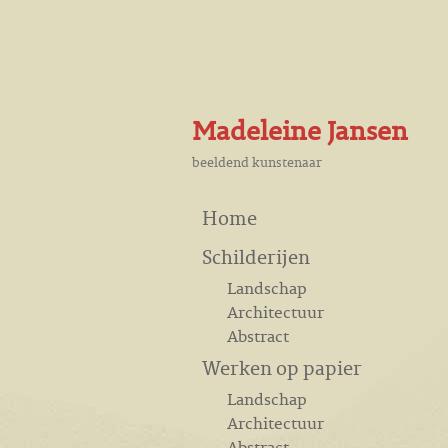
Madeleine Jansen
beeldend kunstenaar
Home
Schilderijen
Landschap
Architectuur
Abstract
Werken op papier
Landschap
Architectuur
Abstract