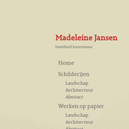
Madeleine Jansen
beeldend kunstenaar
Home
Schilderijen
Landschap
Architectuur
Abstract
Werken op papier
Landschap
Architectuur
Abstract