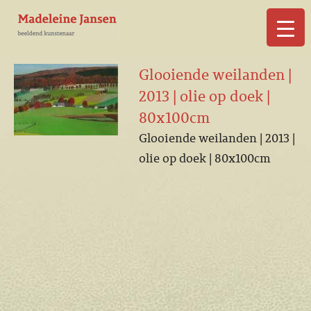
▼
Glooiende weilanden |
2013 | olie op doek |
80x100cm
Glooiende weilanden | 2013 |
▼
olie op doek | 80x100cm