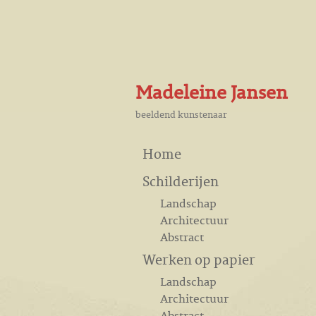
Madeleine Jansen
beeldend kunstenaar
Home
Schilderijen
Landschap
Architectuur
Abstract
Werken op papier
Landschap
Architectuur
Abstract