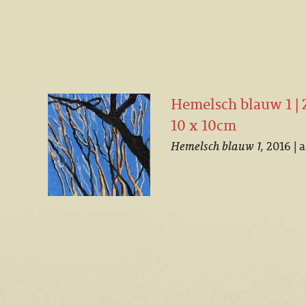
Hemelsch blauw 1 | 2
10 x 10cm
Hemelsch blauw 1,
2016 | 