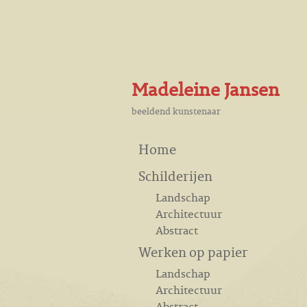
Madeleine Jansen
beeldend kunstenaar
Home
Schilderijen
Landschap
Architectuur
Abstract
Werken op papier
Landschap
Architectuur
Abstract