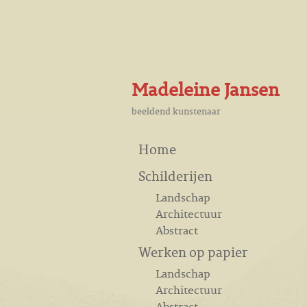
Madeleine Jansen
beeldend kunstenaar
Home
Schilderijen
Landschap
Architectuur
Abstract
Werken op papier
Landschap
Architectuur
Abstract