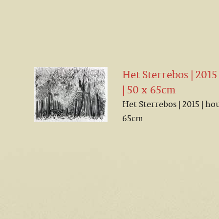
Het Sterrebos | 2015
| 50 x 65cm
Het Sterrebos | 2015 | ho
65cm