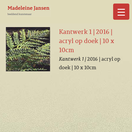
▼
Kantwerk 1 | 2016 |
acryl op doek | 10 x
10cm
Kantwerk 1 |
2016 | acryl op
▼
doek | 10 x 10cm