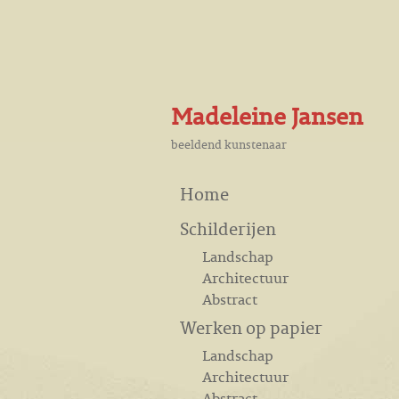
Madeleine Jansen
beeldend kunstenaar
Home
Schilderijen
Landschap
Architectuur
Abstract
Werken op papier
Landschap
Architectuur
Abstract