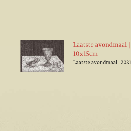
Laatste avondmaal | 
10x15cm
Laatste avondmaal | 2021 