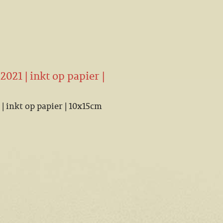
2021 | inkt op papier |
| inkt op papier | 10x15cm