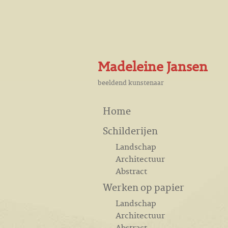
Madeleine Jansen
beeldend kunstenaar
Home
Schilderijen
Landschap
Architectuur
Abstract
Werken op papier
Landschap
Architectuur
Abstract