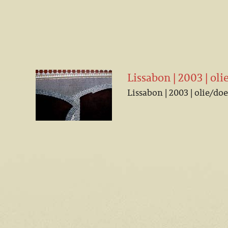
Lissabon | 2003 | ol
Lissabon | 2003 | olie/do