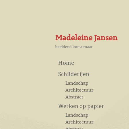
Madeleine Jansen
beeldend kunstenaar
Home
Schilderijen
Landschap
Architectuur
Abstract
Werken op papier
Landschap
Architectuur
Abstract