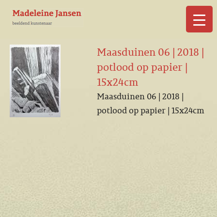
▼
Maasduinen 06 | 2018 |
potlood op papier |
15x24cm
Maasduinen 06 | 2018 |
▼
potlood op papier | 15x24cm