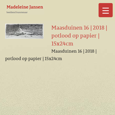
▼
Maasduinen 16 | 2018 |
potlood op papier |
15x24cm
Maasduinen 16 | 2018 |
▼
potlood op papier | 15x24cm