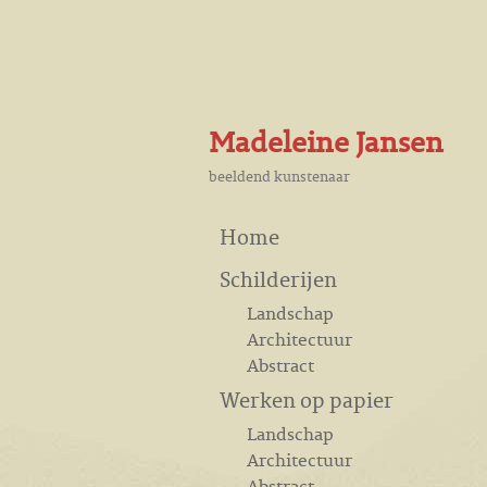
Madeleine Jansen
beeldend kunstenaar
Home
Schilderijen
Landschap
Architectuur
Abstract
Werken op papier
Landschap
Architectuur
Abstract