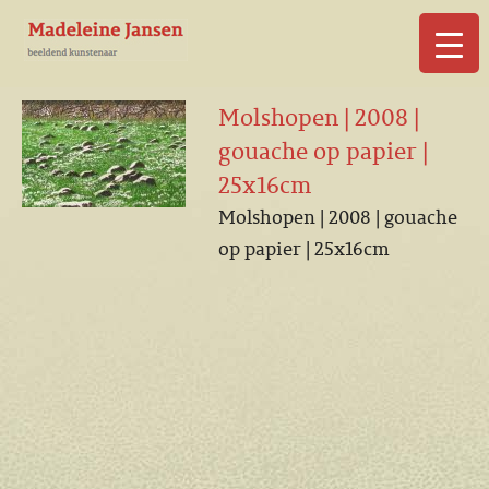
▼
Molshopen | 2008 |
gouache op papier |
25x16cm
Molshopen | 2008 | gouache
▼
op papier | 25x16cm