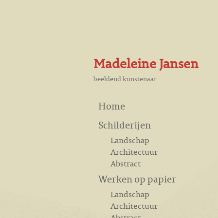
Madeleine Jansen
beeldend kunstenaar
Home
Schilderijen
Landschap
Architectuur
Abstract
Werken op papier
Landschap
Architectuur
Abstract