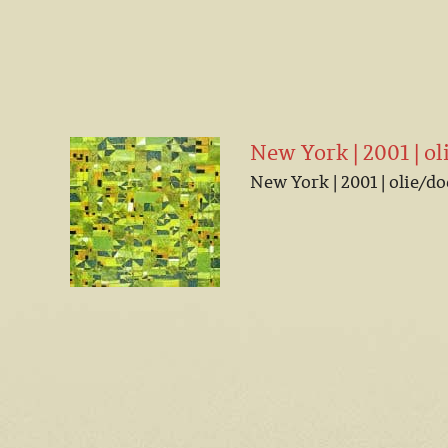
New York | 2001 | o
New York | 2001 | olie/d