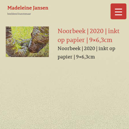
▼
Noorbeek | 2020 | inkt
op papier | 9×6,3cm
Noorbeek | 2020 | inkt op
papier | 9×6,3cm
▼