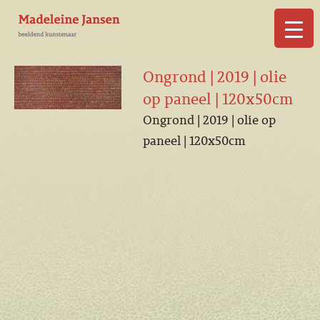
▼
Ongrond | 2019 | olie
op paneel | 120x50cm
Ongrond | 2019 | olie op
paneel | 120x50cm
▼