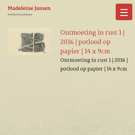
▼
Ontmoeting in rust 1 |
2016 | potlood op
papier | 14 x 9cm
Ontmoeting in rust 1 | 2016 |
▼
potlood op papier | 14 x 9cm