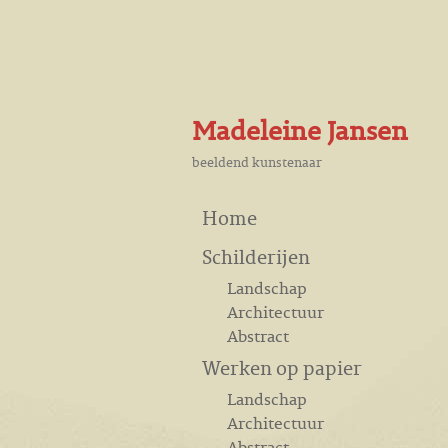
Madeleine Jansen
beeldend kunstenaar
Home
Schilderijen
Landschap
Architectuur
Abstract
Werken op papier
Landschap
Architectuur
Abstract