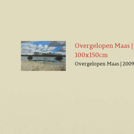
Overgelopen Maas | 2
100x150cm
Overgelopen Maas | 2009 