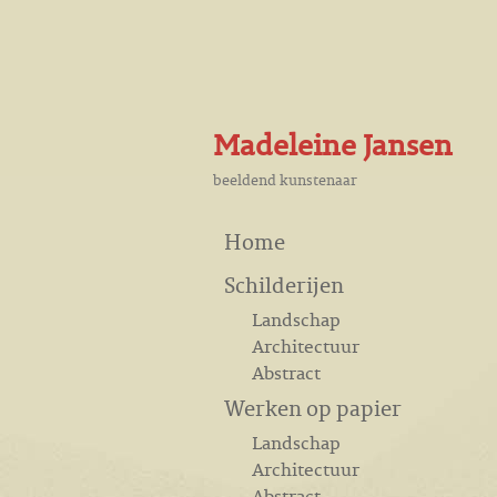
Madeleine Jansen
beeldend kunstenaar
Home
Schilderijen
Landschap
Architectuur
Abstract
Werken op papier
Landschap
Architectuur
Abstract