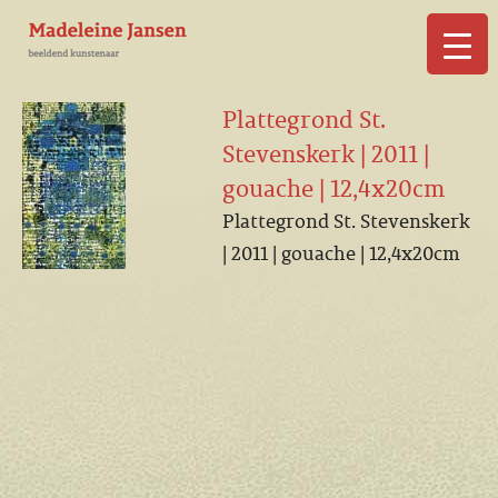
▼
Plattegrond St.
Stevenskerk | 2011 |
gouache | 12,4x20cm
Plattegrond St. Stevenskerk
▼
| 2011 | gouache | 12,4x20cm