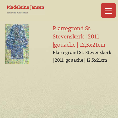
▼
Plattegrond St.
Stevenskerk | 2011
|gouache | 12,5x21cm
Plattegrond St. Stevenskerk
▼
| 2011 |gouache | 12,5x21cm