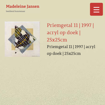
▼
Priemgetal 11 | 1997 |
acryl op doek |
25x25cm
Priemgetal 11 | 1997 | acryl
▼
op doek | 25x25cm