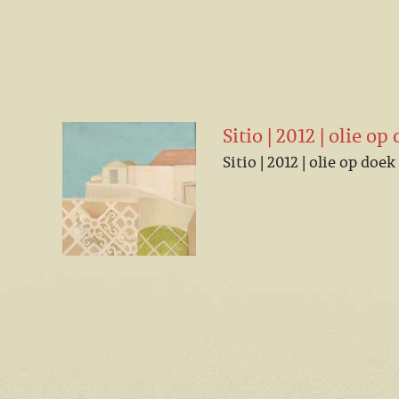
Sitio | 2012 | olie o
Sitio | 2012 | olie op doe