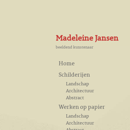
Madeleine Jansen
beeldend kunstenaar
Home
Schilderijen
Landschap
Architectuur
Abstract
Werken op papier
Landschap
Architectuur
Abstract