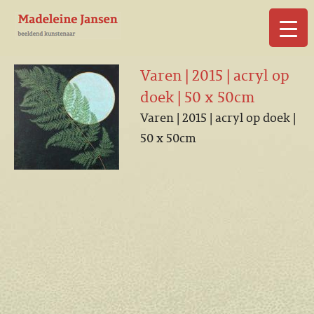
▼
Varen | 2015 | acryl op
doek | 50 x 50cm
Varen | 2015 | acryl op doek |
50 x 50cm
▼