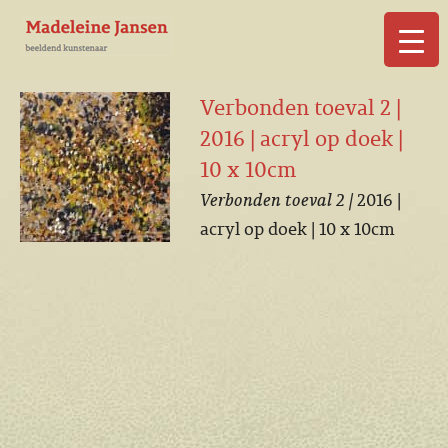
▼
Verbonden toeval 2 |
2016 | acryl op doek |
10 x 10cm
Verbonden toeval 2 |
2016 |
▼
acryl op doek | 10 x 10cm