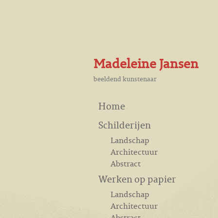
Madeleine Jansen
beeldend kunstenaar
Home
Schilderijen
Landschap
Architectuur
Abstract
Werken op papier
Landschap
Architectuur
Abstract