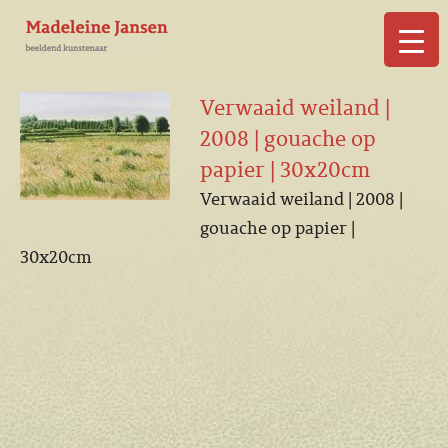
▼
Verwaaid weiland |
2008 | gouache op
papier | 30x20cm
Verwaaid weiland | 2008 |
▼
gouache op papier |
30x20cm