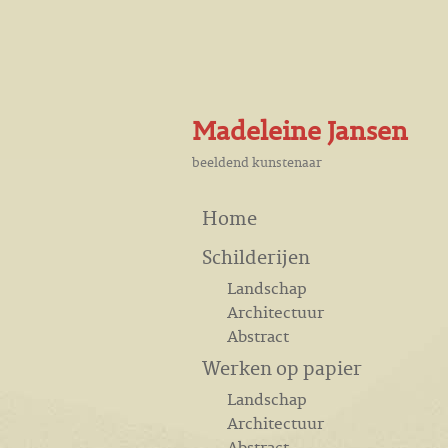
Madeleine Jansen
beeldend kunstenaar
Home
Schilderijen
Landschap
Architectuur
Abstract
Werken op papier
Landschap
Architectuur
Abstract