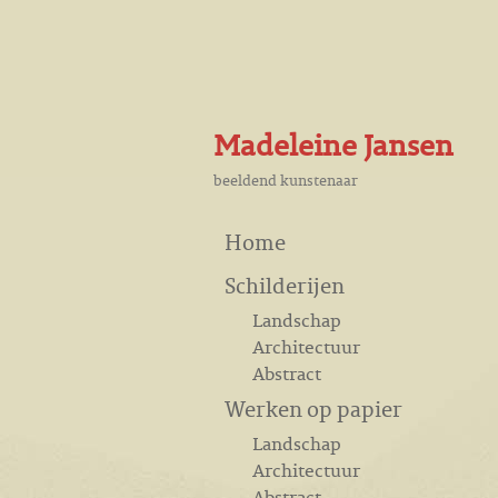
Madeleine Jansen
beeldend kunstenaar
Home
Schilderijen
Landschap
Architectuur
Abstract
Werken op papier
Landschap
Architectuur
Abstract