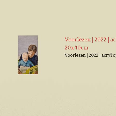
Voorlezen | 2022 | ac
20x40cm
Voorlezen | 2022 | acryl 