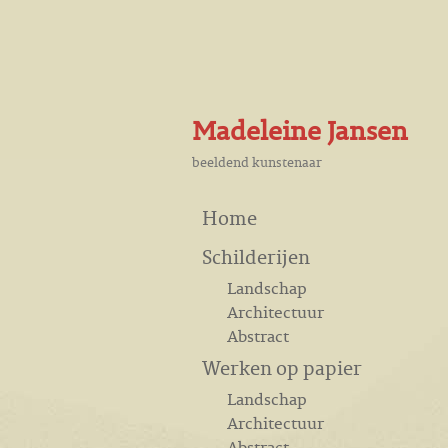
Madeleine Jansen
beeldend kunstenaar
Home
Schilderijen
Landschap
Architectuur
Abstract
Werken op papier
Landschap
Architectuur
Abstract