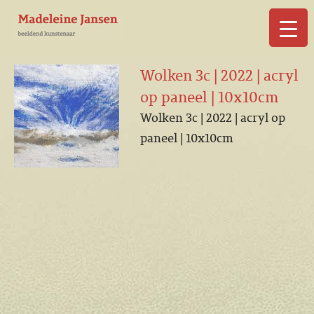
▼
Wolken 3c | 2022 | acryl
op paneel | 10x10cm
Wolken 3c | 2022 | acryl op
paneel | 10x10cm
▼