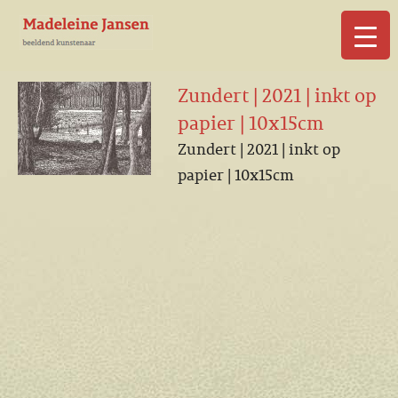
▼
Zundert | 2021 | inkt op
papier | 10x15cm
Zundert | 2021 | inkt op
papier | 10x15cm
▼