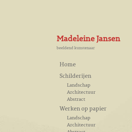
Madeleine Jansen
beeldend kunstenaar
Home
Schilderijen
Landschap
Architectuur
Abstract
Werken op papier
Landschap
Architectuur
Abstract