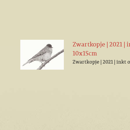
Zwartkopje | 2021 | i
10x15cm
Zwartkopje | 2021 | inkt 